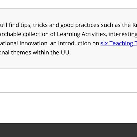
’ll find tips, tricks and good practices such as the
rchable collection of Learning Activities, interestin
ational innovation, an introduction on
six Teaching 
onal themes within the UU.