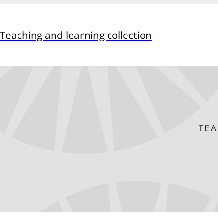
Teaching and learning collection