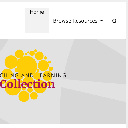
Home
Browse Resources