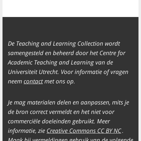
De Teaching and Learning Collection wordt
samengesteld en beheerd door het Centre for
Academic Teaching and Learning van de
Universiteit Utrecht. Voor informatie of vragen
neem
contact
met ons op.
Je mag materialen delen en aanpassen, mits je
de bron correct vermeldt en het niet voor
commerciële doeleinden gebruikt. Meer
informatie, zie
Creative Commons CC BY NC
.
Maak bij vermeldingen gebruik van de volgende