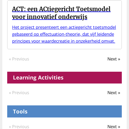
ACT: een ACtiegericht Toetsmodel
voor innovatief onderwijs
Het project presenteert een actiegericht toetsmodel
gebaseerd op effectuation-theorie, dat vijf leidende
principes voor waardecreatie in onzekerheid omvat.
« Previous
Next »
Learning Activities
« Previous
Next »
Tools
« Previous
Next »