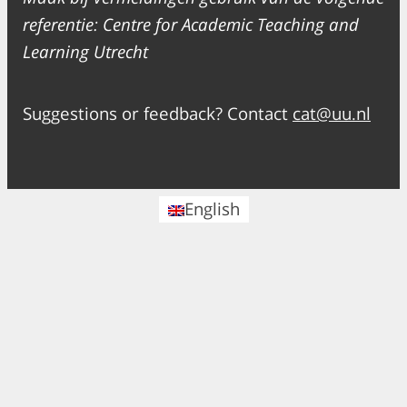
referentie: Centre for Academic Teaching and
Learning Utrecht
Suggestions or feedback? Contact
cat@uu.nl
English