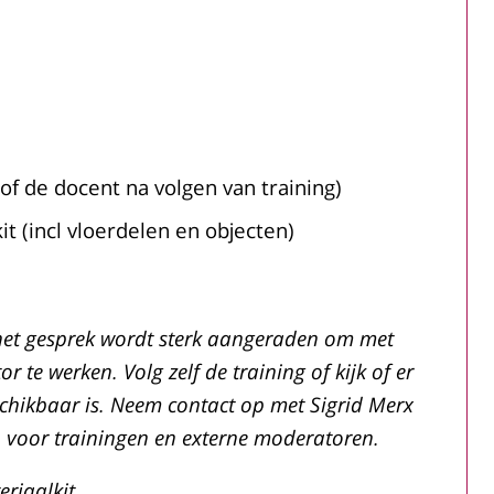
of de docent na volgen van training)
it (incl vloerdelen en objecten)
het gesprek wordt sterk aangeraden om met
 te werken. Volg zelf de training of kijk of er
chikbaar is. Neem contact op met Sigrid Merx
 voor trainingen en externe moderatoren.
eriaalkit