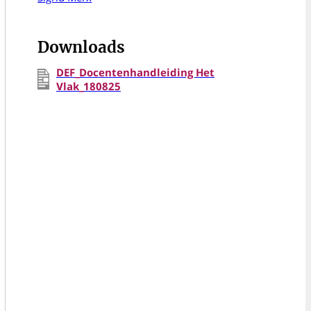
Downloads
DEF_Docentenhandleiding Het
Vlak_180825