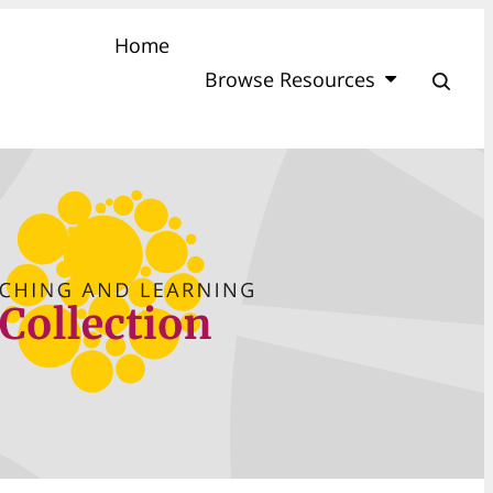
Home
Browse Resources