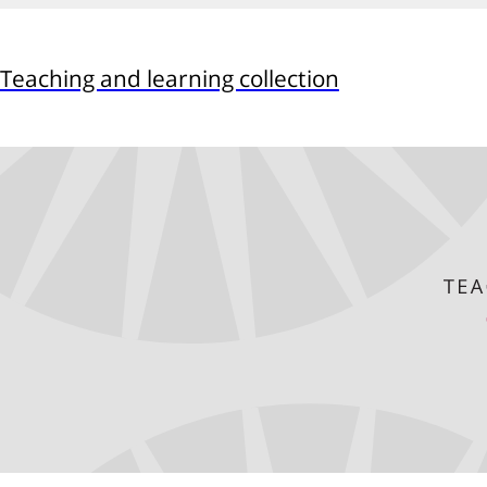
Teaching and learning collection