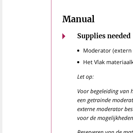
Manual
Supplies needed
Moderator (extern 
Het Vlak materiaalk
Let op:
Voor begeleiding van 
een getrainde moderator
externe moderator bes
voor de mogelijkheden
Reserveren van de mat