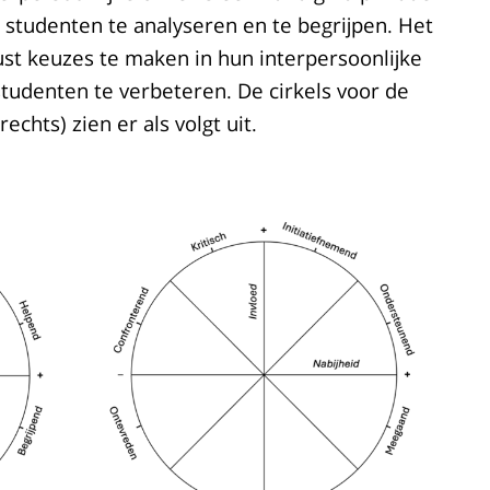
studenten te analyseren en te begrijpen. Het
ust keuzes te maken in hun interpersoonlijke
studenten te verbeteren. De cirkels voor de
echts) zien er als volgt uit.