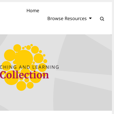
Home
Browse Resources