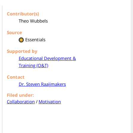
Contributor(s)
Theo Wubbels
Source
Essentials
Supported by
Educational Development &
Training (O&T)
Contact
Dr. Steven Raaijmakers
Filed under:
Collaboration
/
Motivation