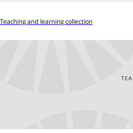
Teaching and learning collection