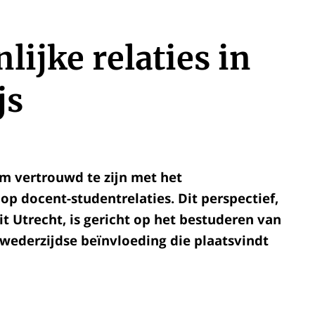
lijke relaties in
js
om vertrouwd te zijn met het
 op docent-studentrelaties. Dit perspectief,
t Utrecht, is gericht op het bestuderen van
 wederzijdse beïnvloeding die plaatsvindt