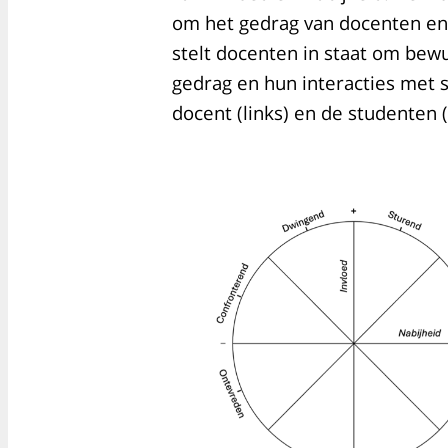
om het gedrag van docenten en 
stelt docenten in staat om bew
gedrag en hun interacties met 
docent (links) en de studenten (r